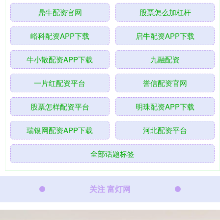
鼎牛配资官网
股票怎么加杠杆
峪科配资APP下载
启牛配资APP下载
牛小散配资APP下载
九融配资
一片红配资平台
誉信配资官网
股票怎样配资平台
明珠配资APP下载
瑞银网配资APP下载
河北配资平台
全部话题标签
关注 富灯网