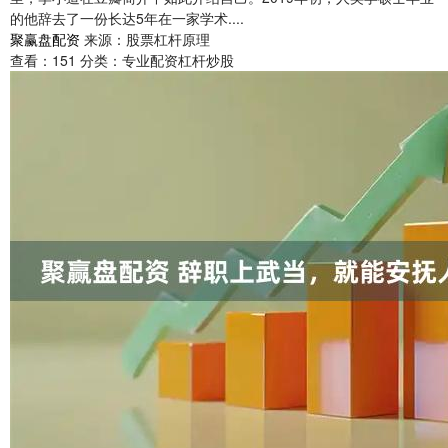
的他辞去了一份长达5年在一家学术....
聚赢盘配资
来源：股票杠杆原理
查看：
151
分类：
专业配资杠杆炒股