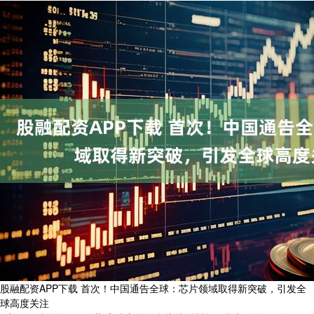
股融配资APP下载 首次！中国通告全球：芯片领域取得新突破，引发全
球高度关注