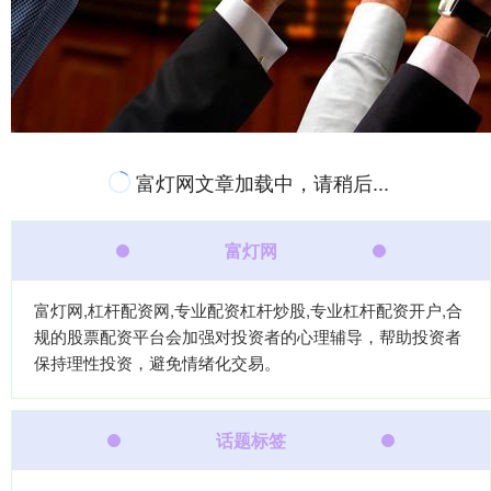
富灯网文章加载中，请稍后...
富灯网
富灯网,杠杆配资网,专业配资杠杆炒股,专业杠杆配资开户,合
规的股票配资平台会加强对投资者的心理辅导，帮助投资者
保持理性投资，避免情绪化交易。
话题标签